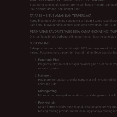
Buat kamu yang selalu ngincer promo dan bonus menarik, gak usah
50% selamat datang. Asik banget kan?
TAIPA88 – SITUS AMAN DAN TERPERCAYA.
Kamu bisa main slot online sepuasnya di Taipa88 tanpa rasa khawa
kalo kamu punya kendala seputar akun atau permainan, kamu juga 
PERMAINAN FAVORITE YANG BISA KAMU NIKMATIN DI TAIP
Di situs Taipa88 ada berbagai pilihan permainan favorite yang bi
SLOT ONLINE
Sebagai situs yang sudah berdiri sejak 2012, tentunya memiliki ba
kaleng. Pokoknya seru banget deh buat dimainin. Beberapa slot favo
Pragmatic Play
Pragmatic play dikenal sebagai provider game slot online ya
merasa nyaman.
Habanero
Habanero merupakan provider game slot online yang terbilan
sekarang juga!
Microgaming
Microgaming merupakan salah satu provider game slot online
Provider lain
Selain ketiga provider yang telah dijelaskan sebelumnya, m
Masing-masing provider memiliki keunggulannya masing-masin