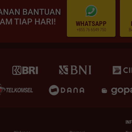
ANAN BANTUAN
JAM TIAP HARI!
WHATSAPP
+855 76 6549 750
B
IN