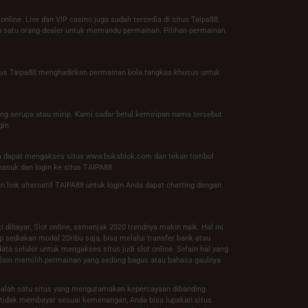
line. Live dan VIP casino juga sudah tersedia di situs Taipa88.
eh satu orang dealer untuk memandu permainan. Pilihan permainan
Situs Taipa88 menghadirkan permainan bola tangkas khusus untuk
ng serupa atau mirip. Kami sadar betul kemiripan nama tersebut
gin.
nda dapat mengakses situs www.bukablok.com dan tekan tombol
masuk dan login ke situs TAIPA88
ink alternatif TAIPA88 untuk login Anda dapat chatting dengan
ibayar. Slot online, semenjak 2020 trendnya makin naik. Hal ini
 sediakan modal 20ribu saja, bisa melalui transfer bank atau
a seluler untuk mengakses situs judi slot online. Selain hal yang
lain memilih permainan yang sedang bagus atau bahasa gaulnya
salah satu situs yang mengutamakan kepercayaan dibanding
au tidak membayar sesuai kemenangan, Anda bisa lupakan situs