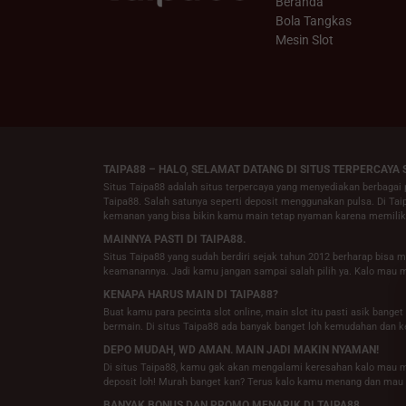
Beranda
Bola Tangkas
Mesin Slot
TAIPA88 – HALO, SELAMAT DATANG DI SITUS TERPERCAYA 
Situs Taipa88 adalah situs terpercaya yang menyediakan berbagai p
Taipa88. Salah satunya seperti deposit menggunakan pulsa. Di Ta
kemanan yang bisa bikin kamu main tetap nyaman karena memiliki b
MAINNYA PASTI DI TAIPA88.
Situs Taipa88 yang sudah berdiri sejak tahun 2012 berharap bisa 
keamanannya. Jadi kamu jangan sampai salah pilih ya. Kalo mau m
KENAPA HARUS MAIN DI TAIPA88?
Buat kamu para pecinta slot online, main slot itu pasti asik ban
bermain. Di situs Taipa88 ada banyak banget loh kemudahan dan k
DEPO MUDAH, WD AMAN. MAIN JADI MAKIN NYAMAN!
Di situs Taipa88, kamu gak akan mengalami keresahan kalo mau ma
deposit loh! Murah banget kan? Terus kalo kamu menang dan mau 
BANYAK BONUS DAN PROMO MENARIK DI TAIPA88.