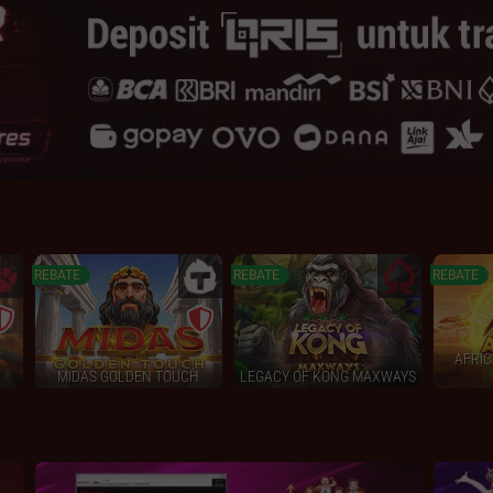
REBATE
REBATE
REBATE
AFRIC
MIDAS GOLDEN TOUCH
LEGACY OF KONG MAXWAYS