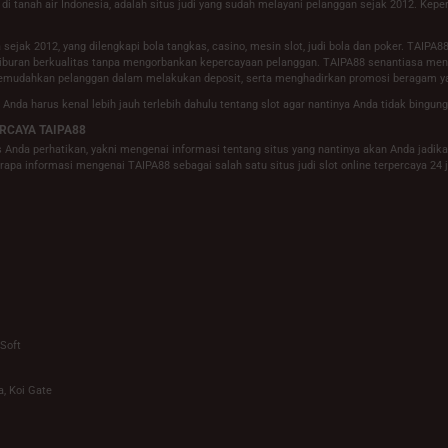
ine di tanah air Indonesia, adalah situs judi yang sudah melayani pelanggan sejak 2012. 
a sejak 2012, yang dilengkapi bola tangkas, casino, mesin slot, judi bola dan poker. TAIP
hiburan berkualitas tanpa mengorbankan kepercayaan pelanggan. TAIPA88 senantiasa me
memudahkan pelanggan dalam melakukan deposit, serta menghadirkan promosi beragam ya
Anda harus kenal lebih jauh terlebih dahulu tentang slot agar nantinya Anda tidak bingung
RCAYA TAIPA88
s Anda perhatikan, yakni mengenai informasi tentang situs yang nantinya akan Anda jadik
apa informasi mengenai TAIPA88 sebagai salah satu situs judi slot online terpercaya 24 
GSoft
a, Koi Gate