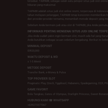
tersebut. TAIPA88, sebagai salah satu pelopor situs judi slot onl
hiburan yang maksimal.
TAIPA88 adalah situs judi slot online resmi, terpercaya di Indonesi
tahun melayani pelanggan, TAIPA88 tetap konsisten memberikan 
dari provider-provider ternama, menambah metode deposit yang 
Sebelum Anda bermain judi atau slot di TAIPA88, jika Anda pemula, 
INFORMASI PENTING MENGENAI SITUS JUDI ONLINE TERPE
Jika Anda sudah yakin ingin bermain slot, masih ada hal yang haru
Anda butuhkan sebagai acuan sebelum bergabung. Berikut ini beber
MINIMAL DEPOSIT
IDR20,000
WAKTU DEPOSIT & WD
± 1-5 Menit
METODE DEPOSIT
Transfer Bank, e-Money & Pulsa
TOP PROVIDER SLOT
Pragmatic Play, Qtech, Yggdrasil, Habanero, Spadegaming, CQ9, P
GAME FAVORIT
Bola Tangkas, Gates of Olympus, Starlight Princess, Sweet Bonanz
HUBUNGI KAMI ☎ WHATSAPP
+639273377067