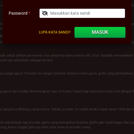
 khawatir! Karena Taipa88 selalu punya pilihan promo dan bonus yang menarik! Seperti: 
Password
*
tir, karena Taipa88 dijamin aman dan terpercaya. Karena Taipa88 bukan situs sembarangan 
bisa langsung tanya ke Tim Siaga yang 24/7 siap melayani kamu nih!
MASUK
LUPA KATA SANDI?
A88.
sa kamu nikmati. Permainan ini disajikan khusus untuk member setia Taipa88. Simak selen
nyak sekali pilihan permainan slot yang bisa kamu mainin nih. Situs Taipa88 menyediakan 
rite nya antaralain sebagai berikut:
ng sangat gacor. Provider ini sangat terkenal. Karena selain gacor, grafis yang ditampil
g gacor dan mudah dimenangkan, tapi irit kuota. Kapan lagi kamu bisa main slot dengan fi
 yang bisa dibilang cukup senior. Sebab, provider ini sudah berdiri sejak tahun 1994 dan
asih ada banyak lagi provider game yang menyajikan kualitas grafis gak kalah bagus dan j
g, kamu tinggal pilih aja lebih suka main di provider mana.