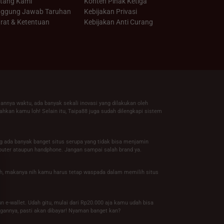
tang Kami
Konten Pihak Ketiga
nggung Jawab Taruhan
Kebijakan Privasi
rat & Ketentuan
Kebijakan Anti Curang
lannya waktu, ada banyak sekali inovasi yang dilakukan oleh
kan kamu loh! Selain itu, Taipa88 juga sudah dilengkapi sistem
ng ada banyak banget situs serupa yang tidak bisa menjamin
puter ataupun handphone. Jangan sampai salah brand ya.
 Nah, makanya nih kamu harus tetap waspada dalam memilih situs
e-wallet. Udah gitu, mulai dari Rp20.000 aja kamu udah bisa
gannya, pasti akan dibayar! Nyaman banget kan?