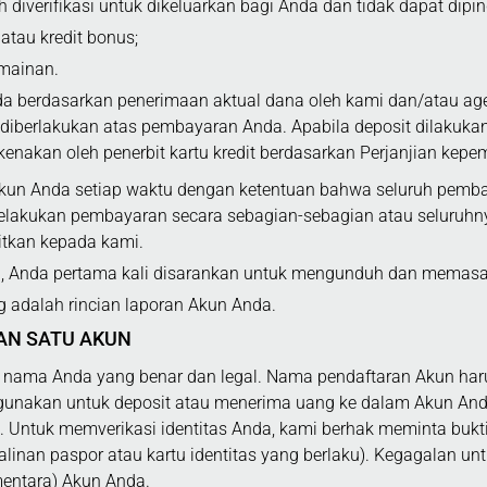
h diverifikasi untuk dikeluarkan bagi Anda dan tidak dapat dip
 atau kredit bonus;
mainan.
a berdasarkan penerimaan aktual dana oleh kami dan/atau age
erlakukan atas pembayaran Anda. Apabila deposit dilakukan m
nakan oleh penerbit kartu kredit berdasarkan Perjanjian kepemi
kun Anda setiap waktu dengan ketentuan bahwa seluruh pemba
melakukan pembayaran secara sebagian-sebagian atau seluru
tkan kepada kami.
, Anda pertama kali disarankan untuk mengunduh dan memasan
g adalah rincian laporan Akun Anda.
KAN SATU AKUN
ama Anda yang benar dan legal. Nama pendaftaran Akun haru
gunakan untuk deposit atau menerima uang ke dalam Akun And
i. Untuk memverikasi identitas Anda, kami berhak meminta bukti
 salinan paspor atau kartu identitas yang berlaku). Kegagalan 
ntara) Akun Anda.