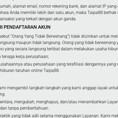
 rumah, alamat email, nomor rekening bank, dan alamat IP yan
wa Anda memiliki lebih dari satu akun, maka Taipa88 berhak 
ransaksi yang terkait dengan akun ganda.
RI PENDAFTARAN AKUN
isebut “Orang Yang Tidak Berwenang”) tidak diizinkan untuk 
langsung maupun tidak langsung. Orang yang tidak berwenang y
no yang secara langsung terlibat dalam melakukan usaha hibur
 tenaga kerja perusahaan;
usahaannya atau perusahaan yang terafiliasi dengannya yang 
 hiburan taruhan online Taipa88.
kami mengambil langkah-langkah yang kami anggap layak untu
ng.
entara, mengubah, menghapus, dan/atau menambahkan Layana
 dan tanpa pemberitahuan.
aktik yang tidak adil selama menggunakan Layanan. Kami mela