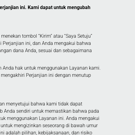
rjanjian ini. Kami dapat untuk mengubah
enekan tombol “Kirim” atau “Saya Setuju”
ui Perjanjian ini, dan Anda mengakui bahwa
ilangan dana Anda, sesuai dan sebagaimana
kan Anda hak untuk menggunakan Layanan kami.
 mengakhiri Perjanjian ini dengan menutup
an menyetujui bahwa kami tidak dapat
ab Anda sendiri untuk memastikan bahwa pada
tuk menggunakan Layanan ini. Anda mengakui
na untuk mengizinkan seseorang di bawah umur
 adalah pilihan, kebijaksanaan, dan risiko