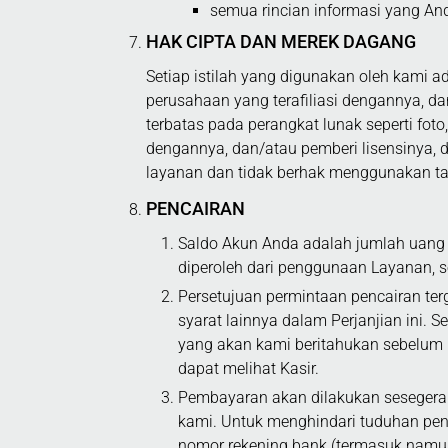
semua rincian informasi yang Anda
HAK CIPTA DAN MEREK DAGANG
Setiap istilah yang digunakan oleh kami
perusahaan yang terafiliasi dengannya, da
terbatas pada perangkat lunak seperti fot
dengannya, dan/atau pemberi lisensinya, d
layanan dan tidak berhak menggunakan tan
PENCAIRAN
Saldo Akun Anda adalah jumlah uang 
diperoleh dari penggunaan Layanan, s
Persetujuan permintaan pencairan te
syarat lainnya dalam Perjanjian ini. 
yang akan kami beritahukan sebelum pe
dapat melihat Kasir.
Pembayaran akan dilakukan sesegera
kami. Untuk menghindari tuduhan pe
nomor rekening bank (termasuk namun