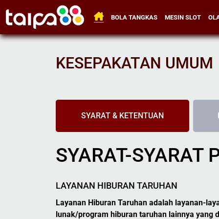
BOLA TANGKAS
MESIN SLOT
OL
KESEPAKATAN UMUM
SYARAT & KETENTUAN
SYARAT-SYARAT 
LAYANAN HIBURAN TARUHAN
Layanan Hiburan Taruhan adalah layanan-layan
lunak/program hiburan taruhan lainnya yang 