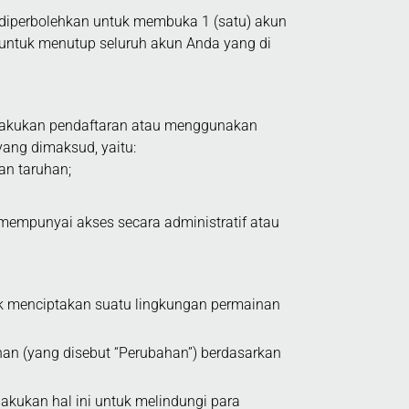
g diperbolehkan untuk membuka 1 (satu) akun
untuk menutup seluruh akun Anda yang di
melakukan pendaftaran atau menggunakan
ang dimaksud, yaitu:
an taruhan;
mempunyai akses secara administratif atau
k menciptakan suatu lingkungan permainan
n (yang disebut “Perubahan”) berdasarkan
kukan hal ini untuk melindungi para