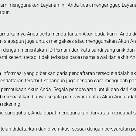
lam menggunakan Layanan ini, Anda tidak menganggap Layanan i
papun.
ama kalinya Anda perlu mendaftarkan Akun pada kami. Anda d
an siapapun juga untuk mengakses atau menggunakan Akun An
dengan menentukan ID Pemain dan kata sandi yang unik dan
mi seperti (tetapi tidak terbatas pada) nama awal dan akhir And
informasi yang diberikan pada pendaftaran tersebut adalah ak
 pendaftaran tersebut kapanpun juga dengan cara mengubah p
m pembukaan Akun Anda. Segala pembayaran untuk dan dari A
jib memastikan bahwa segala pembayaran atas Akun Anda ada
 rekening.
g sungguhan, Anda dapat menggunakan dan/atau mendapatkann
g telah didaftarkan dan diverifikasi sesuai dengan persyaratan p