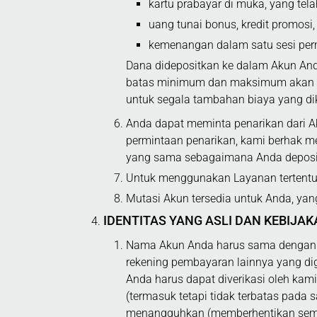
kartu prabayar di muka, yang tela
uang tunai bonus, kredit promosi,
kemenangan dalam satu sesi per
Dana didepositkan ke dalam Akun And
batas minimum dan maksimum akan dib
untuk segala tambahan biaya yang dike
Anda dapat meminta penarikan dari A
permintaan penarikan, kami berhak 
yang sama sebagaimana Anda deposi
Untuk menggunakan Layanan tertentu
Mutasi Akun tersedia untuk Anda, yan
IDENTITAS YANG ASLI DAN KEBIJA
Nama Akun Anda harus sama dengan n
rekening pembayaran lainnya yang di
Anda harus dapat diverikasi oleh kam
(termasuk tetapi tidak terbatas pada
menangguhkan (memberhentikan seme