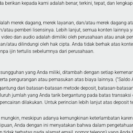
 berikan kepada kami adalah benar, terkini, tepat, dan lengkap
 adalah merek dagang, merek layanan, dan/atau merek dagang 
n/atau pemberi lisensinya. Lebih lanjut, semua konten lainnya 
o, video dan audio adalah dimiliki oleh perusahaan atau anak p
an/atau dilindungi oleh hak cipta. Anda tidak berhak atas kon
pa ijin tertulis sebelumnya dari perusahaan.
sungguhan yang Anda miliki, ditambah dengan setiap kemenan
erta pengurangan atau pemasukan atas biaya lainnya. (“Saldo A
rgantung dari batasan-batasan metode deposit, batasan-batas
Seluruh jumlah yang Anda tarik bergantung pada batas transaks
ncairan dilakukan. Untuk perincian lebih lanjut atas deposit te
 mungkin, meskipun adanya kemungkinan keterlambatan karena
nipuan, Anda dengan ini menyatakan bahwa dalam pengetahuan
 tidak terbatas pada alamat email, nomor telepon) yang Anda 