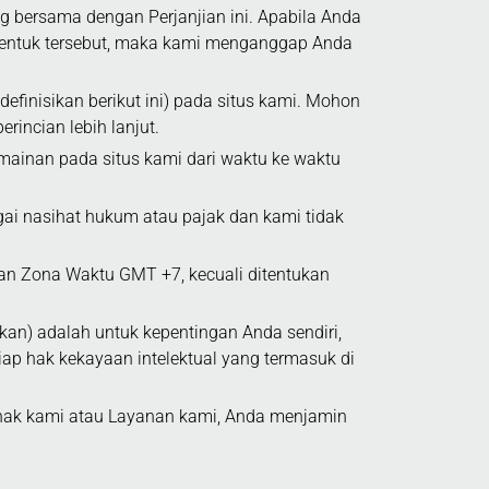
 bersama dengan Perjanjian ini. Apabila Anda
 bentuk tersebut, maka kami menganggap Anda
efinisikan berikut ini) pada situs kami. Mohon
rincian lebih lanjut.
ainan pada situs kami dari waktu ke waktu
ai nasihat hukum atau pajak dan kami tidak
n Zona Waktu GMT +7, kecuali ditentukan
an) adalah untuk kepentingan Anda sendiri,
ap hak kekayaan intelektual yang termasuk di
nak kami atau Layanan kami, Anda menjamin