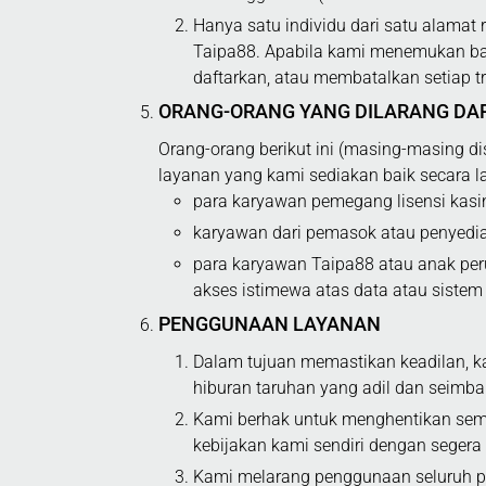
Hanya satu individu dari satu alamat
Taipa88. Apabila kami menemukan bah
daftarkan, atau membatalkan setiap t
ORANG-ORANG YANG DILARANG DA
Orang-orang berikut ini (masing-masing d
layanan yang kami sediakan baik secara 
para karyawan pemegang lisensi kasi
karyawan dari pemasok atau penyedia
para karyawan Taipa88 atau anak per
akses istimewa atas data atau sistem
PENGGUNAAN LAYANAN
Dalam tujuan memastikan keadilan, 
hiburan taruhan yang adil dan seimba
Kami berhak untuk menghentikan sem
kebijakan kami sendiri dengan segera
Kami melarang penggunaan seluruh pr