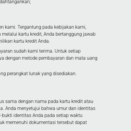
indahtangankan;
n kami. Tergantung pada kebijakan kami,
elalui kartu kredit, Anda bertanggung jawab
likan kartu kredit Anda.
yaran sudah kami terima. Untuk setiap
hnya dengan metode pembayaran dan mata uang
g perangkat lunak yang disediakan.
s sama dengan nama pada kartu kredit atau
a. Anda menyetujui bahwa umur dan identitas
-bukti identitas Anda pada setiap waktu
untuk memenuhi dokumentasi tersebut dapat