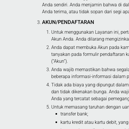
Anda sendiri. Anda menjamin bahwa di da
Anda terima, atau tidak sopan dari segi a
AKUN/PENDAFTARAN
Untuk menggunakan Layanan ini, pert
Akun Anda. Anda dilarang mengizink
Anda dapat membuka Akun pada kami 
tanyakan pada formulir pendaftaran ka
(“Akun”).
Anda wajib memastikan bahwa segala 
beberapa informasi-informasi dalam
Tidak ada biaya yang dipungut dala
dan tidak dikenakan bunga. Anda wa
Anda yang tercatat sebagai pemegang
Untuk memasang taruhan dengan uan
transfer bank;
kartu kredit atau kartu debit, yan