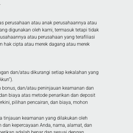
.
atas perusahaan atau anak perusahaannya atau
yang digunakan oleh kami, termasuk tetapi tidak
erusahaannya atau perusahaan yang terafiliasi
ten hak cipta atau merek dagang atau merek
gan dan/atau dikurangi setiap kekalahan yang
kun”).
an bonus, dan/atau peninjauan keamanan dan
i dan biaya atas metode penarikan dan deposit
rkini, pilihan pencairan, dan biaya, mohon
 tinjauan keamanan yang dilakukan oleh
 dan kepercayaan Anda, nama, alamat, dan
berikan adalah benar dan sesuai dengan