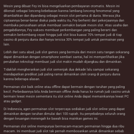
Mesin yang dibuat Fey ini bisa mengeluarkan pembayaran otomatis. Mesin ini
dikenali sebagai lonceng kebebasan karena lambang lonceng fenomenal yang
ditambahkan dan dipandang sebagai mesin slot pertama di dunia. Merasa jika
ciptaannya benar-benar diakui pada waktu itu, Fey berhenti dari pekerjaannya dan
membuka perusahaan untuk membuat semakin banyak mesin slot. Atas usaha dan
pengabdiannya, Fey sukses membuat perkembangan yang paling berarti dan
semakin berkembang cepat hingga judi slot bisa kuasai 70% tempat judi di tiap
casino di penjuru dunia dan hanya tersisa 30% tempat judi untuk permainan yang
lain.
Lebih dari satu abad, judi slot games yang bermula dari mesin satu tangan sekarang
dapat dimainkan dengan smartphone sembari santai, hal ini memperlihatkan jika
perubahan teknologi membuat judi slot makin mudah dijangkau dan dimainkan.
Tidaklah mengherankan judi slot semenjak dua dekade lalu sampai sekarang
mendapatkan predikat judi paling ramai dimainkan oleh orang di penjuru dunia
karena beberapa alasan.
Permainan slot baik online atau offline dapat bermain dengan taruhan yang paling
kecil. Perbedaannya bila Anda bermain offline Anda harus ke rumah judi casino untuk
bermain lewat mesin sementara itu slot online Anda dapat memainkannya lewat PC
atau gadget.
Di Indonesia, agen permainan slot terpercaya sediakan judi slot online yang dapat
dimainkan dengan taruhan dimulai dari 100 rupiah. Itu penyebabnya seluruh orang
dengan keuangan menengah ke bawah bisa mainkan games ini.
Permainan slot online mempunyai bermacam-macam permainan hingga dua ribu
macam. Ini membuat judi slot tak pernah membosankan untuk dimainkan sebab