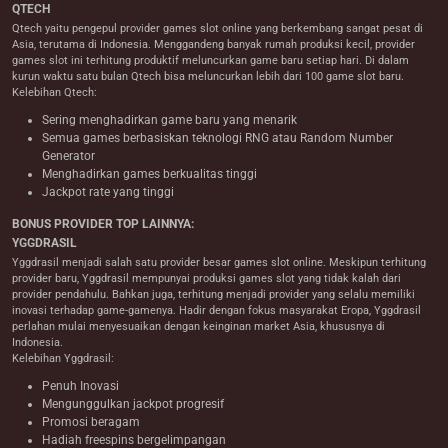
QTECH
Qtech yaitu pengepul provider games slot online yang berkembang sangat pesat di
Asia, terutama di Indonesia. Menggandeng banyak rumah produksi kecil, provider
games slot ini terhitung produktif meluncurkan game baru setiap hari. Di dalam
kurun waktu satu bulan Qtech bisa meluncurkan lebih dari 100 game slot baru.
Kelebihan Qtech:
Sering menghadirkan game baru yang menarik
Semua games berbasiskan teknologi RNG atau Random Number
Generator
Menghadirkan games berkualitas tinggi
Jackpot rate yang tinggi
BONUS PROVIDER TOP LAINNYA:
YGGDRASIL
Yggdrasil menjadi salah satu provider besar games slot online. Meskipun terhitung
provider baru, Yggdrasil mempunyai produksi games slot yang tidak kalah dari
provider pendahulu. Bahkan juga, terhitung menjadi provider yang selalu memiliki
inovasi terhadap game-gamenya. Hadir dengan fokus masyarakat Eropa, Yggdrasil
perlahan mulai menyesuaikan dengan keinginan market Asia, khususnya di
Indonesia.
Kelebihan Yggdrasil:
Penuh Inovasi
Mengunggulkan jackpot progresif
Promosi beragam
Hadiah freespins bergelimpangan