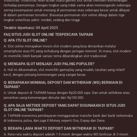
Volatilitas: Volatilitas ialah acuan suatu games slot untuk memberi kemenangan
terhadap pemainnya. Dengan tingkat yang tidak sama akan memengaruhi seberapa
sering kesempatan untuk menang di permainan atau seberapa besar untuk dibayar
di dalam permainan tersebut. Biasanya permainan slot online dibagi dalam tiga
tingkat volatilitas yakni: rendah, sedang dan tinggi
Terakhir diperbarui: 09 April 2025
FAQ SITUS JUDI SLOT ONLINE TERPERCAYA TAIPA88
Q: APA ITU SLOT ONLINE?
A: Slot online merupakan mesin slot modern yang bisa dimainkan melalui
smartphone atau PC yang terhubung dengan jaringan internet. Di mana, slot modern
ini memiliki lebih banyak variasi tema dibandingkan slot tradisional.
Q: MENGAPA SLOT MENJADI JUDI PALING POPULER?
A: Hal ini dikarenakan, slot memiliki gameplay yang mudah, taruhan yang relatif
kecil, dengan peluang kemenangan yang sangat besar.
Q: BERAPAKAH MINIMAL DEPOSIT DAN WITHDRAW (WD) BERMAIN DI
TAIPA88?
A: Untuk deposit di TAIPA88 hanya dengan Rp20.000 saja. Dan untuk withdraw atau
penarikan uang kemenangan dimulai dari Rp100.000.
Q: APA SAJA METODE DEPOSIT YANG DAPAT DIGUNAKAN DI SITUS JUDI
SLOT ONLINE TAIPA88?
A: TAIPA88 menerima pembayaran menggunakan transfer bank dari bank terkemuka
di Indonesia, pulsa, dan juga E-Money, seperti Ovo, Gopay dan Dana.
Q: BERAPA LAMA WAKTU DEPOSIT DAN WITHDRAW DI TAIPA88?
A: Rata-rata waktu deposit adalah 1-5 menit dengan waktu WD berkisar di 3 menit.