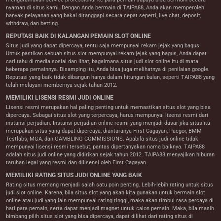
nyaman di situs kami. Dengan Anda bermain di TAIPA88, Anda akan memperoleh
banyak pelayanan yang bakal ditanggapi secara cepat seperti, live chat, deposit,
withdraw, dan betting.
REPUTASI BAIK DI KALANGAN PEMAIN SLOT ONLINE
Situs judi yang dapat dipercaya, tentu saja mempunyai rekam jejak yang bagus.
Untuk pastikan sebuah situs slot mempunyai rekam jejak yang bagus, Anda dapat
cari tahu di media sosial dan lihat, bagaimana situs judi slot online itu di mata
beberapa pemainnya. Disamping itu, Anda bisa juga melihatnya di penilaian google.
Reputasi yang baik tidak dibangun hanya dalam hitungan bulan, seperti TAIPA88 yang
telah melayani membernya sejak tahun 2012.
MEMILIKI LISENSI RESMI JUDI ONLINE
Lisensi resmi merupakan hal paling penting untuk memastikan situs slot yang bisa
dipercaya. Sebagai situs slot yang terpercaya, harus mempunyai lisensi resmi dari
instansi perjudian. Instansi perjudian online resmi yang menjadi dasar jika situs itu
merupakan situs yang dapat dipercaya, diantaranya First Cagayan, Pacgor, BMM
Testlabs, MGA, dan GAMBLING COMMISSIONS. Apabila situs judi online tidak
mempunyai lisensi resmi tersebut, pantas dipertanyakan nama baiknya. TAIPA88
adalah situs judi online yang didirikan sejak tahun 2012. TAIPA88 menyajikan hiburan
taruhan legal yang resmi dan dilisensi oleh First Cagayan.
MEMILIKI RATING SITUS JUDI ONLINE YANG BAIK
Rating situs memang menjadi salah satu poin penting. Lebih-lebih rating untuk situs
judi slot online. Karena, bila situs slot yang akan kita gunakan untuk bermain slot
online atau judi yang lain mempunyai rating tinggi, maka akan timbul rasa percaya di
hati para pemain, serta dapat menjadi magnet untuk calon pemain. Maka, bila masih
bimbang pilih situs slot yang bisa dipercaya, dapat dilihat dari rating situs di