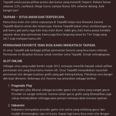
Taipa88 selalu punya pilihan promo dan bonus yang menarik! Seperti: Rebate harian
sebesar 2,3%, cashback, Mega Gacor, sampai Bonus 50% selamat datang. Asik
banget kan?
TAIPA88 – SITUS AMAN DAN TERPERCAYA.
Kamu bisa main slot online sepuasnya di Taipa88 tanpa rasa khawatir, karena
Taipa88 dijamin aman dan terpercaya. Karena Taipa88 bukan situs sembarangan ya,
jadi kamu gak perlu ragu kalo mau main disini. Udah gitu, kalo kamu punya kendala
seputar akun atau permainan, kamu juga bisa langsung tanya ke Tim Siaga yang
24/7 siap melayani kamu nih!
PERMAINAN FAVORITE YANG BISA KAMU NIKMATIN DI TAIPA88.
Di situs Taipa88 ada berbagai pilihan permainan favorite yang bisa kamu nikmati.
Permainan ini disajikan khusus untuk member setia Taipa88. Simak selengkapnya:
SLOT ONLINE
Sebagai situs yang sudah berdiri sejak 2012, tentunya memiliki banyak sekali pilihan
permainan slot yang bisa kamu mainin nih. Situs Taipa88 menyediakan sejumlah
permainan slot dengan kualitas grafis yang gak kaleng-kaleng. Pokoknya seru banget
deh buat dimainin. Beberapa slot favorite nya antaralain sebagai berikut:
Pragmatic Play
Pragmatic play dikenal sebagai provider game slot online yang sangat gacor.
Provider ini sangat terkenal. Karena selain gacor, grafis yang ditampilkan juga
cukup menakjubkan sehingga para pemain tentunya akan merasa nyaman.
Habanero
Habanero merupakan provider game slot online yang terbilang gacor dan
mudah dimenangkan, tapi irit kuota. Kapan lagi kamu bisa main slot dengan